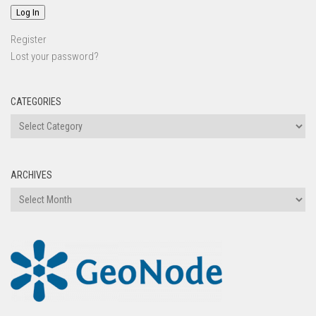
Log In
Register
Lost your password?
CATEGORIES
ARCHIVES