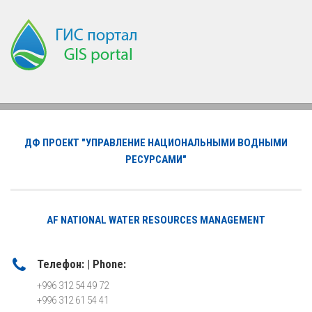
ДФ ПРОЕКТ "УПРАВЛЕНИЕ НАЦИОНАЛЬНЫМИ ВОДНЫМИ
РЕСУРСАМИ"
AF NATIONAL WATER RESOURCES MANAGEMENT
Телефон: | Phone:
+996 312 54 49 72
+996 312 61 54 41