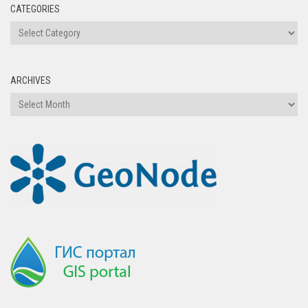
CATEGORIES
ARCHIVES