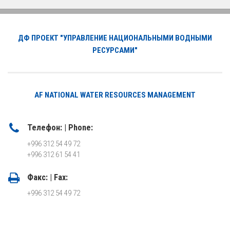
ДФ ПРОЕКТ "УПРАВЛЕНИЕ НАЦИОНАЛЬНЫМИ ВОДНЫМИ
РЕСУРСАМИ"
AF NATIONAL WATER RESOURCES MANAGEMENT
Телефон: | Phone:
+996 312 54 49 72
+996 312 61 54 41
Факс: | Fax:
+996 312 54 49 72