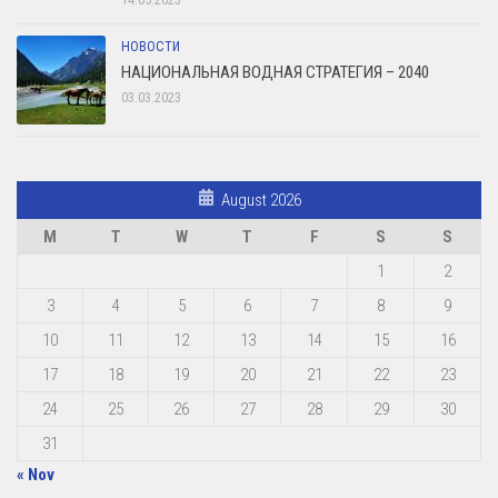
НОВОСТИ
НАЦИОНАЛЬНАЯ ВОДНАЯ СТРАТЕГИЯ – 2040
03.03.2023
August 2026
M
T
W
T
F
S
S
1
2
3
4
5
6
7
8
9
10
11
12
13
14
15
16
17
18
19
20
21
22
23
24
25
26
27
28
29
30
31
« Nov