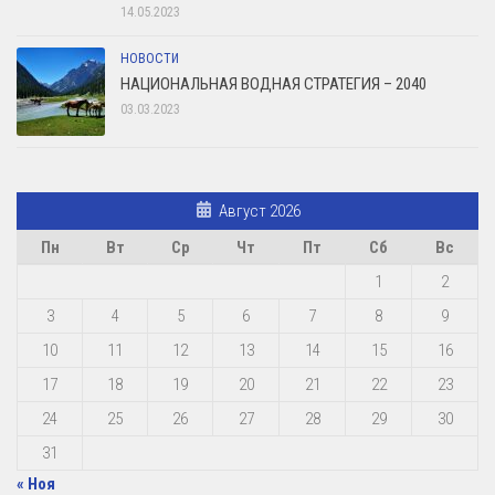
14.05.2023
НОВОСТИ
НАЦИОНАЛЬНАЯ ВОДНАЯ СТРАТЕГИЯ – 2040
03.03.2023
Август 2026
Пн
Вт
Ср
Чт
Пт
Сб
Вс
1
2
3
4
5
6
7
8
9
10
11
12
13
14
15
16
17
18
19
20
21
22
23
24
25
26
27
28
29
30
31
« Ноя