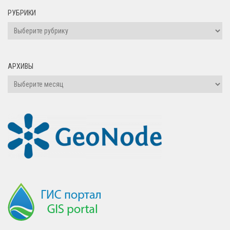
РУБРИКИ
АРХИВЫ