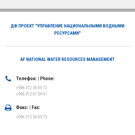
ДФ ПРОЕКТ "УПРАВЛЕНИЕ НАЦИОНАЛЬНЫМИ ВОДНЫМИ
РЕСУРСАМИ"
AF NATIONAL WATER RESOURCES MANAGEMENT
Телефон: | Phone:
+996 312 54 49 72
+996 312 61 54 41
Факс: | Fax:
+996 312 54 49 72