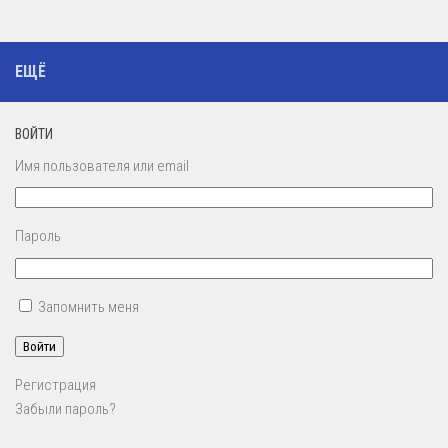
ЕЩЁ
ВОЙТИ
Имя пользователя или email
Пароль
Запомнить меня
Войти
Регистрация
Забыли пароль?