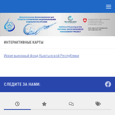
Перейти к содержимому
ИНТЕРАКТИВНЫЕ КАРТЫ
Ирригационный фонд Кыргызской Республики
СЛЕДИТЕ ЗА НАМИ: