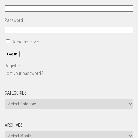
Password
Remember Me
Log In
Register
Lost your password?
CATEGORIES
ARCHIVES