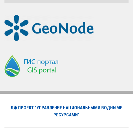
ДФ ПРОЕКТ "УПРАВЛЕНИЕ НАЦИОНАЛЬНЫМИ ВОДНЫМИ
РЕСУРСАМИ"