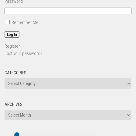
Password
Remember Me
Log In
Register
Lost your password?
CATEGORIES
ARCHIVES