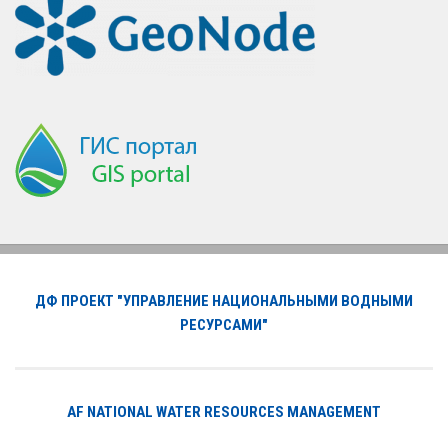
ДФ ПРОЕКТ "УПРАВЛЕНИЕ НАЦИОНАЛЬНЫМИ ВОДНЫМИ
РЕСУРСАМИ"
AF NATIONAL WATER RESOURCES MANAGEMENT