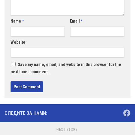
Name
*
Email
*
Website
Save my name, email, and website in this browser for the
next time I comment.
СЛЕДИТЕ ЗА НАМИ:
NEXT STORY