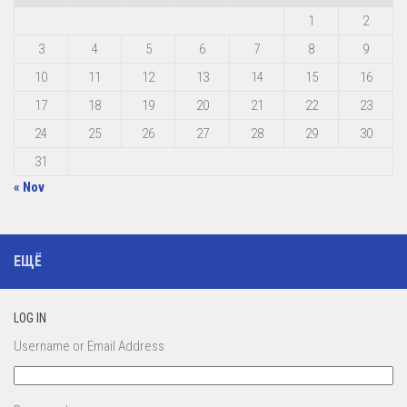
1
2
3
4
5
6
7
8
9
10
11
12
13
14
15
16
17
18
19
20
21
22
23
24
25
26
27
28
29
30
31
« Nov
ЕЩЁ
LOG IN
Username or Email Address