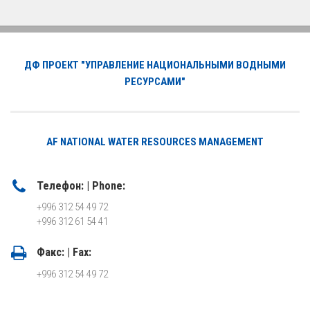
ДФ ПРОЕКТ "УПРАВЛЕНИЕ НАЦИОНАЛЬНЫМИ ВОДНЫМИ
РЕСУРСАМИ"
AF NATIONAL WATER RESOURCES MANAGEMENT
Телефон: | Phone:
+996 312 54 49 72
+996 312 61 54 41
Факс: | Fax:
+996 312 54 49 72