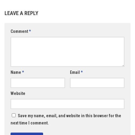
LEAVE A REPLY
Comment
*
Name
*
Email
*
Website
Save my name, email, and website in this browser for the
next time I comment.