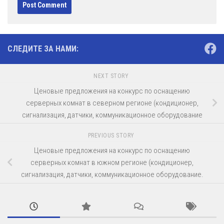
СЛЕДИТЕ ЗА НАМИ:
NEXT STORY
Ценовые предложения на конкурс по оснащению
серверных комнат в северном регионе (кондиционер,
сигнализация, датчики, коммуникационное оборудование
PREVIOUS STORY
Ценовые предложения на конкурс по оснащению
серверных комнат в южном регионе (кондиционер,
сигнализация, датчики, коммуникационное оборудование.