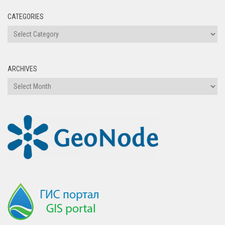
CATEGORIES
ARCHIVES