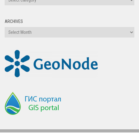
ARCHIVES