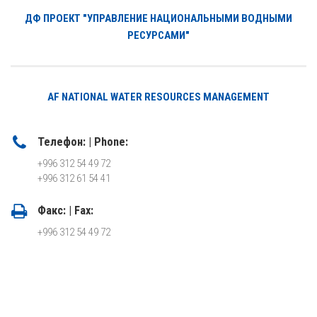
ДФ ПРОЕКТ "УПРАВЛЕНИЕ НАЦИОНАЛЬНЫМИ ВОДНЫМИ
РЕСУРСАМИ"
AF NATIONAL WATER RESOURCES MANAGEMENT
Телефон: | Phone:
+996 312 54 49 72
+996 312 61 54 41
Факс: | Fax:
+996 312 54 49 72