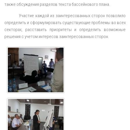
также обсуждения разделов текста бассейнового плана.
Участие каждой из заинтересованных сторон позволило
определить и сформулировать существующие проблемы во всех
секторах, расставить приоритеты и определить возможные
решения с учетом интересов заинтересованных сторон.