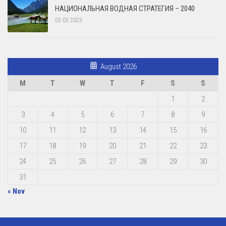
НАЦИОНАЛЬНАЯ ВОДНАЯ СТРАТЕГИЯ – 2040
03.03.2023
August 2026
M
T
W
T
F
S
S
1
2
3
4
5
6
7
8
9
10
11
12
13
14
15
16
17
18
19
20
21
22
23
24
25
26
27
28
29
30
31
« Nov