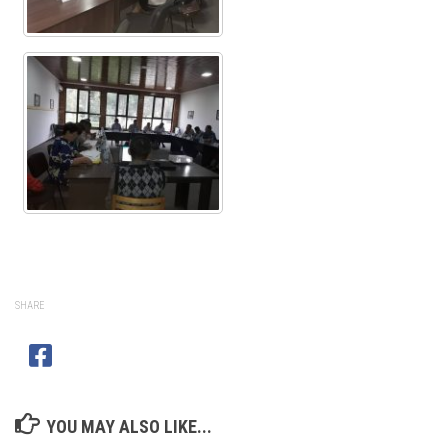
SHARE
YOU MAY ALSO LIKE...