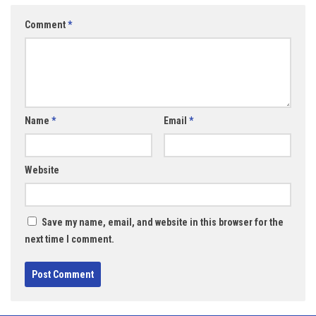
Comment
*
Name
*
Email
*
Website
Save my name, email, and website in this browser for the
next time I comment.