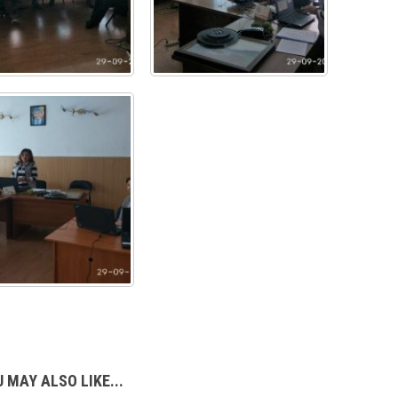
 MAY ALSO LIKE...