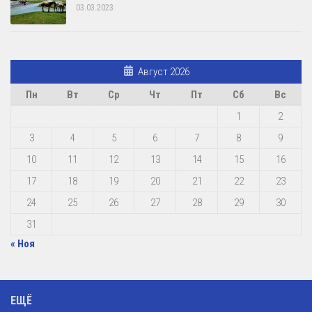
03.03.2023
Август 2026
Пн
Вт
Ср
Чт
Пт
Сб
Вс
1
2
3
4
5
6
7
8
9
10
11
12
13
14
15
16
17
18
19
20
21
22
23
24
25
26
27
28
29
30
31
« Ноя
ЕЩЁ