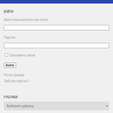
ВОЙТИ
Имя пользователя или email
Пароль
Запомнить меня
Войти
Регистрация
Забыли пароль?
РУБРИКИ