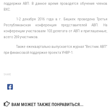
поддержки АВП. В данное время проводятся обучения членов
ВХС.
1-2 декабря 2016 года в г. Бишкек проведена Третья
Республиканская конференция представителей АВП. На
конференции участвовали 103 делегата от АВП и приглашенные,
всего 269 участников.
Также ежеквартально выпускается журнал “Вестник АВП”
при финансовой поддержке проекта УНВР-1.
SHARE
ВАМ МОЖЕТ ТАКЖЕ ПОНРАВИТЬСЯ...