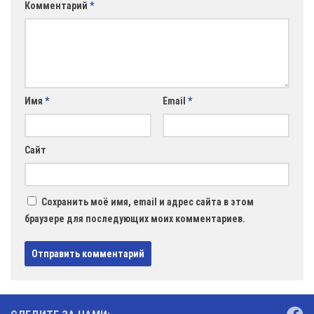
Комментарий
*
Имя
*
Email
*
Сайт
Сохранить моё имя, email и адрес сайта в этом
браузере для последующих моих комментариев.