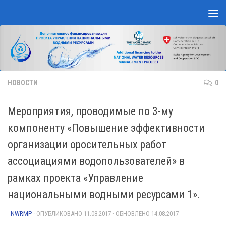
Перейти к содержимому
НОВОСТИ
0
Мероприятия, проводимые по 3-му
компоненту «Повышение эффективности
организации оросительных работ
ассоциациями водопользователей» в
рамках проекта «Управление
национальными водными ресурсами 1».
-
NWRMP
· ОПУБЛИКОВАНО
11.08.2017
· ОБНОВЛЕНО
14.08.2017