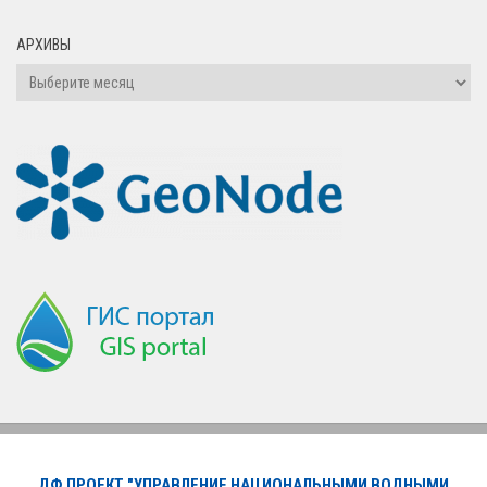
АРХИВЫ
ДФ ПРОЕКТ "УПРАВЛЕНИЕ НАЦИОНАЛЬНЫМИ ВОДНЫМИ