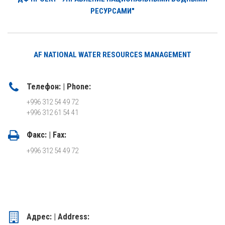
РЕСУРСАМИ"
AF NATIONAL WATER RESOURCES MANAGEMENT
Телефон: | Phone:
+996 312 54 49 72
+996 312 61 54 41
Факс: | Fax:
+996 312 54 49 72
Адрес: | Address: