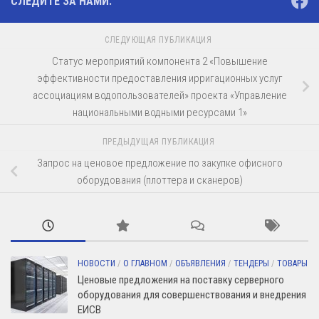
СЛЕДИТЕ ЗА НАМИ:
СЛЕДУЮЩАЯ ПУБЛИКАЦИЯ
Статус мероприятий компонента 2 «Повышение
эффективности предоставления ирригационных услуг
ассоциациям водопользователей» проекта «Управление
национальными водными ресурсами 1»
ПРЕДЫДУЩАЯ ПУБЛИКАЦИЯ
Запрос на ценовое предложение по закупке офисного
оборудования (плоттера и сканеров)
НОВОСТИ
/
О ГЛАВНОМ
/
ОБЪЯВЛЕНИЯ
/
ТЕНДЕРЫ
/
ТОВАРЫ
Ценовые предложения на поставку серверного
оборудования для совершенствования и внедрения
ЕИСВ