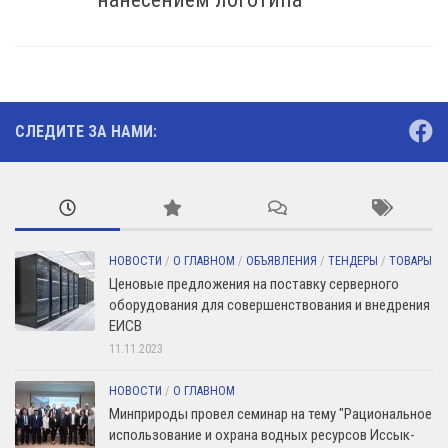
СЛЕДИТЕ ЗА НАМИ:
НОВОСТИ
/
О ГЛАВНОМ
/
ОБЪЯВЛЕНИЯ
/
ТЕНДЕРЫ
/
ТОВАРЫ
Ценовые предложения на поставку серверного
оборудования для совершенствования и внедрения
ЕИСВ
11.11.2023
НОВОСТИ
/
О ГЛАВНОМ
Минприроды провел семинар на тему "Рациональное
использование и охрана водных ресурсов Иссык-