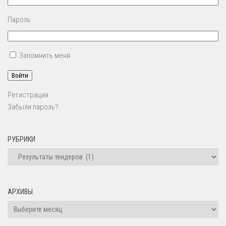
Пароль
Запомнить меня
Войти
Регистрация
Забыли пароль?
РУБРИКИ
АРХИВЫ