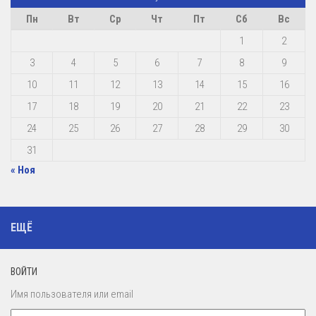
Пн
Вт
Ср
Чт
Пт
Сб
Вс
1
2
3
4
5
6
7
8
9
10
11
12
13
14
15
16
17
18
19
20
21
22
23
24
25
26
27
28
29
30
31
« Ноя
ЕЩЁ
ВОЙТИ
Имя пользователя или email